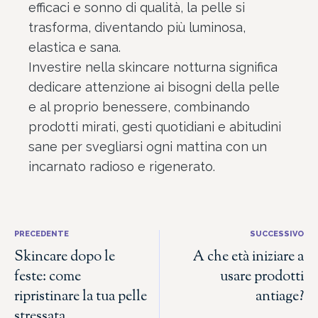
efficaci e sonno di qualità, la pelle si
trasforma, diventando più luminosa,
elastica e sana.
Investire nella skincare notturna significa
dedicare attenzione ai bisogni della pelle
e al proprio benessere, combinando
prodotti mirati, gesti quotidiani e abitudini
sane per svegliarsi ogni mattina con un
incarnato radioso e rigenerato.
PRECEDENTE
SUCCESSIVO
Skincare dopo le
A che età iniziare a
feste: come
usare prodotti
ripristinare la tua pelle
antiage?
stressata