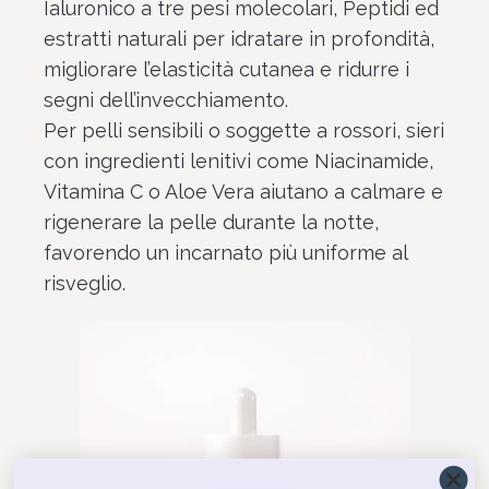
Ialuronico a tre pesi molecolari, Peptidi ed
estratti naturali per idratare in profondità,
migliorare l’elasticità cutanea e ridurre i
segni dell’invecchiamento.
Per pelli sensibili o soggette a rossori, sieri
con ingredienti lenitivi come Niacinamide,
Vitamina C o Aloe Vera aiutano a calmare e
rigenerare la pelle durante la notte,
favorendo un incarnato più uniforme al
risveglio.