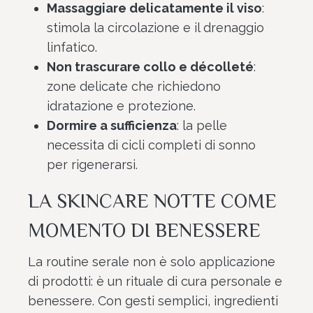
Massaggiare delicatamente il viso
:
stimola la circolazione e il drenaggio
linfatico.
Non trascurare collo e décolleté
:
zone delicate che richiedono
idratazione e protezione.
Dormire a sufficienza
: la pelle
necessita di cicli completi di sonno
per rigenerarsi.
LA SKINCARE NOTTE COME
MOMENTO DI BENESSERE
La routine serale non è solo applicazione
di prodotti: è un rituale di cura personale e
benessere. Con gesti semplici, ingredienti