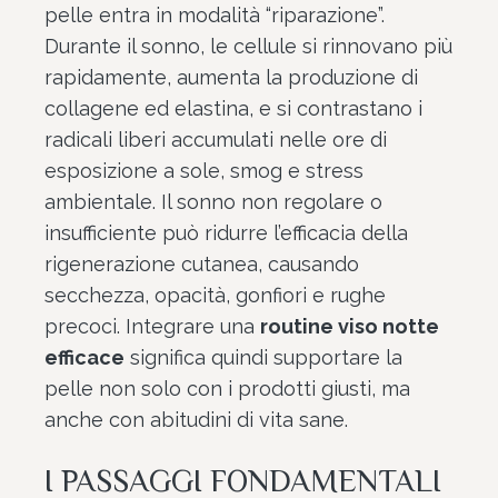
pelle entra in modalità “riparazione”.
Durante il sonno, le cellule si rinnovano più
rapidamente, aumenta la produzione di
collagene ed elastina, e si contrastano i
radicali liberi accumulati nelle ore di
esposizione a sole, smog e stress
ambientale. Il sonno non regolare o
insufficiente può ridurre l’efficacia della
rigenerazione cutanea, causando
secchezza, opacità, gonfiori e rughe
precoci. Integrare una
routine viso notte
efficace
significa quindi supportare la
pelle non solo con i prodotti giusti, ma
anche con abitudini di vita sane.
I PASSAGGI FONDAMENTALI