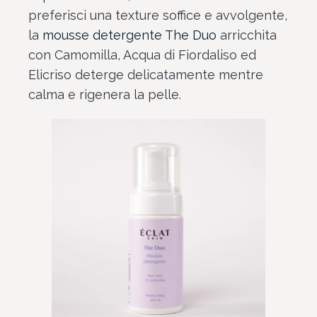
preferisci una texture soffice e avvolgente,
la
mousse detergente The Duo
arricchita
con Camomilla, Acqua di Fiordaliso ed
Elicriso deterge delicatamente mentre
calma e rigenera la pelle.