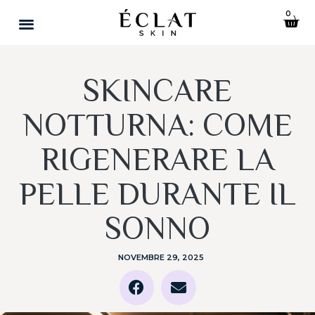
0
SKINCARE
NOTTURNA: COME
RIGENERARE LA
PELLE DURANTE IL
SONNO
NOVEMBRE 29, 2025