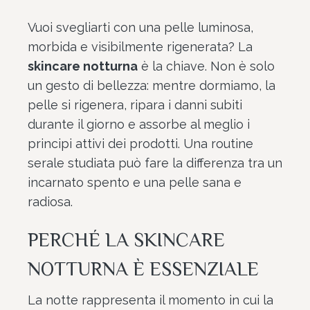
Vuoi svegliarti con una pelle luminosa,
morbida e visibilmente rigenerata? La
skincare notturna
è la chiave. Non è solo
un gesto di bellezza: mentre dormiamo, la
pelle si rigenera, ripara i danni subiti
durante il giorno e assorbe al meglio i
principi attivi dei prodotti. Una routine
serale studiata può fare la differenza tra un
incarnato spento e una pelle sana e
radiosa.
PERCHÉ LA SKINCARE
NOTTURNA È ESSENZIALE
La notte rappresenta il momento in cui la