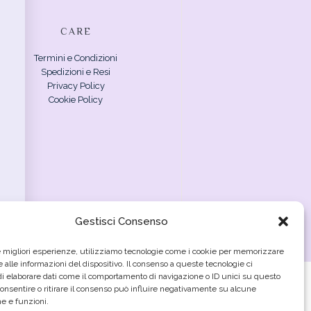
CARE
Termini e Condizioni
Spedizioni e Resi
Privacy Policy
Cookie Policy
Gestisci Consenso
le migliori esperienze, utilizziamo tecnologie come i cookie per memorizzare
 alle informazioni del dispositivo. Il consenso a queste tecnologie ci
i elaborare dati come il comportamento di navigazione o ID unici su questo
consentire o ritirare il consenso può influire negativamente su alcune
he e funzioni.